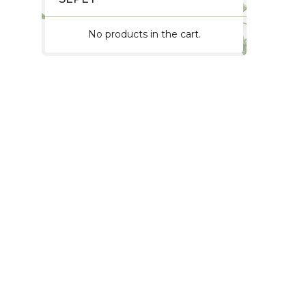
No products in the cart.