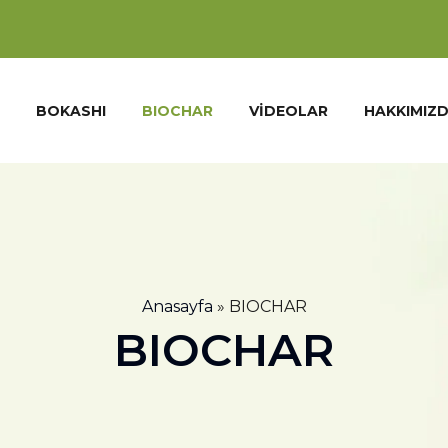
BOKASHI
BIOCHAR
VIDEOLAR
HAKKIMIZ
Anasayfa
»
BIOCHAR
BIOCHAR