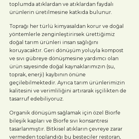
toplumda atıklardan ve atıklardan faydalı
ürünlerin üretilmesine katkıda bulunur.
Toprağı her türlü kimyasaldan korur ve doğal
yöntemlerle zenginleştirirsek ürettiğimiz
doğal tarım ürünleri insan sağlığını
koruyacaktır. Geri dönüşüm yoluyla kompost
ve sıvı gübreye dönüşmesine yardımcı olan
ürün sayesinde doğal kaynaklarımızın (su,
toprak, enerji) kaybının önüne
geçilebilmektedir. Ayrıca tarım ürünlerimizin
kalitesini ve verimliliğini artırarak işçilikten de
tasarruf edebiliyoruz.
Organik dönüşüm sağlamak için özel Biorfe
bileşik kapları ve Biorfe sıvı konsantresi
tasarlanmıştır. Bitkisel atıkların çevreye zarar
vermeden toplandığı bu besteciler restoran,