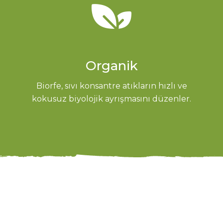
Organik
Biorfe, sıvı konsantre atıkların hızlı ve
kokusuz biyolojik ayrışmasını düzenler.