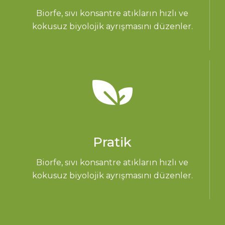
Biorfe, sıvı konsantre atıkların hızlı ve
kokusuz biyolojik ayrışmasını düzenler.
Pratik
Biorfe, sıvı konsantre atıkların hızlı ve
kokusuz biyolojik ayrışmasını düzenler.