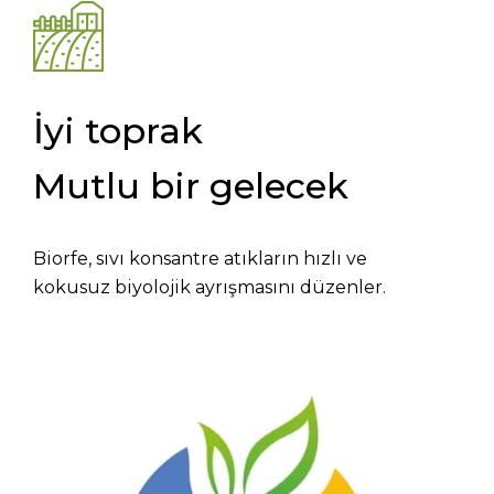
İyi toprak
Mutlu bir gelecek
Biorfe, sıvı konsantre atıkların hızlı ve
kokusuz biyolojik ayrışmasını düzenler.