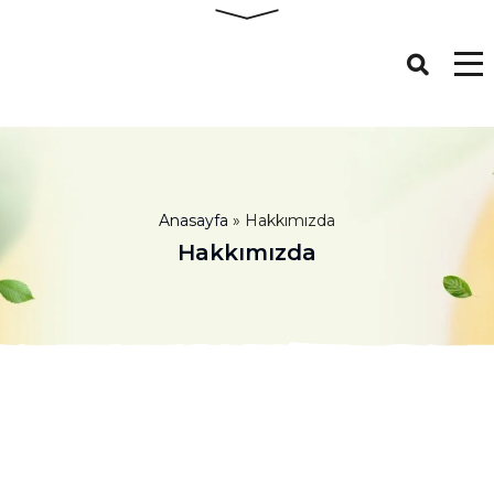
Anasayfa
»
Hakkımızda
Hakkımızda