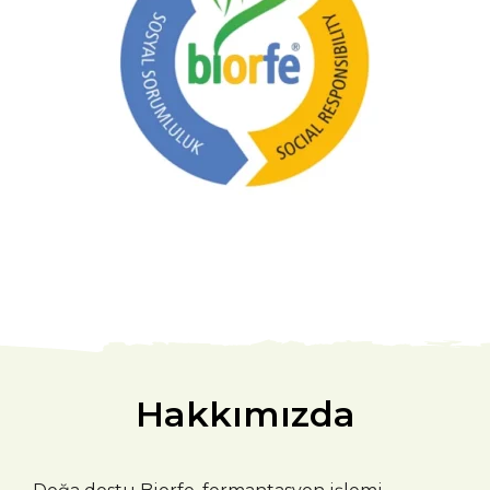
Hakkımızda