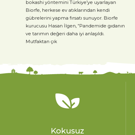
bokashi yöntemini Türkiye’ye uyarlayan
Biorfe, herkese ev atıklarından kendi
gübrelerini yapma fırsatı sunuyor. Biorfe
kurucusu Hasan İlgen, “Pandemide gıdanın
ve tarımın değeri daha iyi anlaşıldı.
Mutfaktan çık
Kokusuz