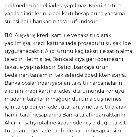
edilmeden bedel iadesi yapılmaz. Kredi Kartına
yapılan iadelerin kredi kartı hesaplarına yansıma
süresi ilgili bankanın tasarrufundadır.
11.8. Alışveriş kredi kartı ile ve taksitli olarak
yapılmışsa, kredi kartına iade prosedürü şu şekilde
uygulanacaktır: Alıcı ürünü kaç taksit ile satın alma
talebini iletmiş ise, Banka alıcıya geri ödemesini
taksitle yapmaktadır. Satıcı, bankaya ürün
bedelinin tamamını tek seferde ödedikten sonra,
Banka poslarından yapılan taksitli harcamaların
alıcının kredi kartına iadesi durumunda konuya
müdahil tarafların mağdur duruma düşmemesi
için talep edilen iade tutarları, yine taksitli olarak
hamil taraf hesaplarına Banka tarafından aktarılır.
Alıcının satış iptaline kadar ödemiş olduğu taksit
tutarları, eğer iade tarihi ile kartın hesap kesim