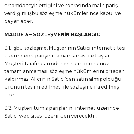
ortamda teyit ettiğini ve sonrasında mal sipariş
verdiğini işbu sözleşme hükümlerince kabul ve
beyan eder.
MADDE 3 – SÖZLEŞMENİN BAŞLANGICI
3.1. İşbu sözleşme, Müşterinin Satıcı internet sitesi
üzerinden siparişini tamamlaması ile başlar.
Müşteri tarafından ödeme işleminin henüz
tamamlanmaması, sözleşme hükümlerini ortadan
kaldırmaz. Alıcı’nın Satıcı’dan satın almış olduğu
ürünün teslim edilmesi ile sözleşme ifa edilmiş
olur.
3.2. Müşteri tüm siparişlerini internet üzerinde
Satıcı web sitesi üzerinden verecektir.