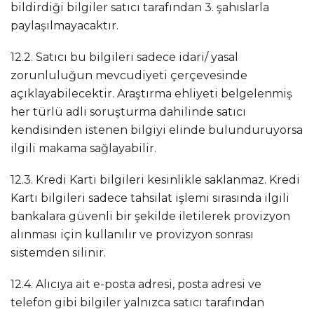
bildirdiği bilgiler satıcı tarafından 3. şahıslarla
paylaşılmayacaktır.
12.2. Satıcı bu bilgileri sadece idari/ yasal
zorunluluğun mevcudiyeti çerçevesinde
açıklayabilecektir. Araştırma ehliyeti belgelenmiş
her türlü adli soruşturma dahilinde satıcı
kendisinden istenen bilgiyi elinde bulunduruyorsa
ilgili makama sağlayabilir.
12.3. Kredi Kartı bilgileri kesinlikle saklanmaz. Kredi
Kartı bilgileri sadece tahsilat işlemi sırasında ilgili
bankalara güvenli bir şekilde iletilerek provizyon
alınması için kullanılır ve provizyon sonrası
sistemden silinir.
12.4. Alıcıya ait e-posta adresi, posta adresi ve
telefon gibi bilgiler yalnızca satıcı tarafından