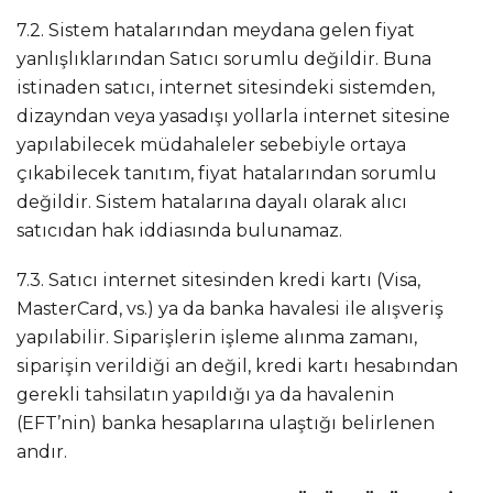
7.2. Sistem hatalarından meydana gelen fiyat
yanlışlıklarından Satıcı sorumlu değildir. Buna
istinaden satıcı, internet sitesindeki sistemden,
dizayndan veya yasadışı yollarla internet sitesine
yapılabilecek müdahaleler sebebiyle ortaya
çıkabilecek tanıtım, fiyat hatalarından sorumlu
değildir. Sistem hatalarına dayalı olarak alıcı
satıcıdan hak iddiasında bulunamaz.
7.3. Satıcı internet sitesinden kredi kartı (Visa,
MasterCard, vs.) ya da banka havalesi ile alışveriş
yapılabilir. Siparişlerin işleme alınma zamanı,
siparişin verildiği an değil, kredi kartı hesabından
gerekli tahsilatın yapıldığı ya da havalenin
(EFT’nin) banka hesaplarına ulaştığı belirlenen
andır.