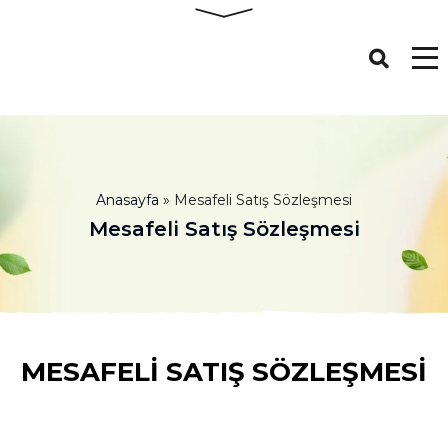
Anasayfa
»
Mesafeli Satış Sözleşmesi
Mesafeli Satış Sözleşmesi
MESAFELİ SATIŞ SÖZLEŞMESİ