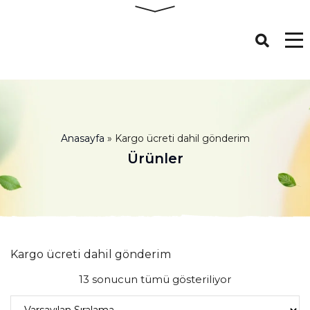
Anasayfa
»
Kargo ücreti dahil gönderim
Ürünler
Kargo ücreti dahil gönderim
13 sonucun tümü gösteriliyor