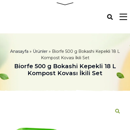
Anasayfa
»
Ürünler
»
Biorfe 500 g Bokashi Kepekli 18 L
Kompost Kovası İkili Set
Biorfe 500 g Bokashi Kepekli 18 L
Kompost Kovası İkili Set