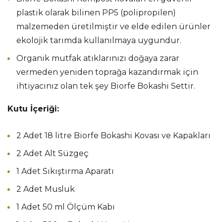
plastik olarak bilinen PP5 (polipropilen)
malzemeden üretilmiştir ve elde edilen ürünler
ekolojik tarımda kullanılmaya uygundur.
Organik mutfak atıklarınızı doğaya zarar
vermeden yeniden toprağa kazandırmak için
ihtiyacınız olan tek şey Biorfe Bokashi Settir.
Kutu İçeriği:
2 Adet 18 litre Biorfe Bokashi Kovası ve Kapakları
2 Adet Alt Süzgeç
1 Adet Sıkıştırma Aparatı
2 Adet Musluk
1 Adet 50 ml Ölçüm Kabı