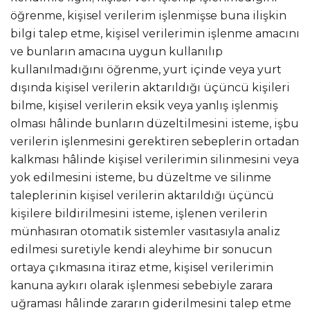
öğrenme, kişisel verilerim işlenmişse buna ilişkin
bilgi talep etme, kişisel verilerimin işlenme amacını
ve bunların amacına uygun kullanılıp
kullanılmadığını öğrenme, yurt içinde veya yurt
dışında kişisel verilerin aktarıldığı üçüncü kişileri
bilme, kişisel verilerin eksik veya yanlış işlenmiş
olması hâlinde bunların düzeltilmesini isteme, işbu
verilerin işlenmesini gerektiren sebeplerin ortadan
kalkması hâlinde kişisel verilerimin silinmesini veya
yok edilmesini isteme, bu düzeltme ve silinme
taleplerinin kişisel verilerin aktarıldığı üçüncü
kişilere bildirilmesini isteme, işlenen verilerin
münhasıran otomatik sistemler vasıtasıyla analiz
edilmesi suretiyle kendi aleyhime bir sonucun
ortaya çıkmasına itiraz etme, kişisel verilerimin
kanuna aykırı olarak işlenmesi sebebiyle zarara
uğraması hâlinde zararın giderilmesini talep etme