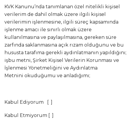
KVK Kanunu’nda tanımlanan özel nitelikli kişisel
verilerim de dahil olmak üzere ilgili kişisel
verilerimin işlenmesine, ilgili süreç kapsamında
işlenme amacı ile sınırlı olmak üzere
kullanılmasına ve paylaşılmasına, gereken süre
zarfında saklanmasına açık rızam olduğunu ve bu
hususta tarafıma gerekli aydınlatmanın yapıldığını;
işbu metni, Şirket Kişisel Verilerin Korunması ve
İşlenmesi Yönetmeliğini ve Aydınlatma
Metnini okuduğumu ve anladığımı;
Kabul Ediyorum [ ]
Kabul Etmiyorum [ ]