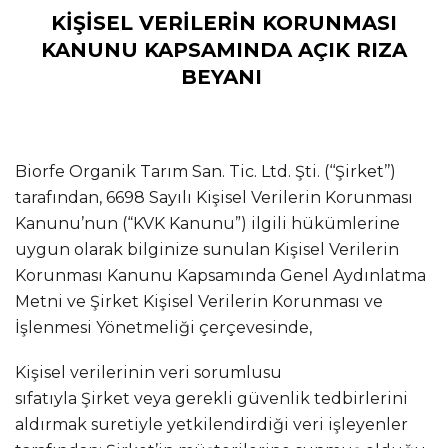
KİŞİSEL VERİLERİN KORUNMASI
KANUNU KAPSAMINDA AÇIK RIZA
BEYANI
Biorfe Organik Tarım San. Tic. Ltd. Şti. (‘‘Şirket’’)
tarafından, 6698 Sayılı Kişisel Verilerin Korunması
Kanunu’nun (“KVK Kanunu”) ilgili hükümlerine
uygun olarak bilginize sunulan Kişisel Verilerin
Korunması Kanunu Kapsamında Genel Aydınlatma
Metni ve Şirket Kişisel Verilerin Korunması ve
İşlenmesi Yönetmeliği çerçevesinde,
Kişisel verilerinin veri sorumlusu
sıfatıyla Şirket veya gerekli güvenlik tedbirlerini
aldırmak suretiyle yetkilendirdiği veri işleyenler