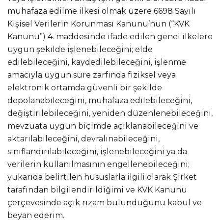
muhafaza edilme ilkesi olmak üzere 6698 Sayılı
Kişisel Verilerin Korunması Kanunu’nun (“KVK
Kanunu”) 4. maddesinde ifade edilen genel ilkelere
uygun şekilde işlenebileceğini; elde
edilebileceğini, kaydedilebileceğini, işlenme
amacıyla uygun süre zarfında fiziksel veya
elektronik ortamda güvenli bir şekilde
depolanabileceğini, muhafaza edilebileceğini,
değiştirilebileceğini, yeniden düzenlenebileceğini,
mevzuata uygun biçimde açıklanabileceğini ve
aktarılabileceğini, devralınabileceğini,
sınıflandırılabileceğini, işlenebileceğini ya da
verilerin kullanılmasının engellenebileceğini;
yukarıda belirtilen hususlarla ilgili olarak Şirket
tarafından bilgilendirildiğimi ve KVK Kanunu
çerçevesinde açık rızam bulunduğunu kabul ve
beyan ederim.