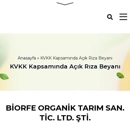
Anasayfa
»
KVKK Kapsamında Açık Rıza Beyanı
KVKK Kapsamında Açık Rıza Beyanı
BİORFE ORGANİK TARIM SAN.
TİC. LTD. ŞTİ.