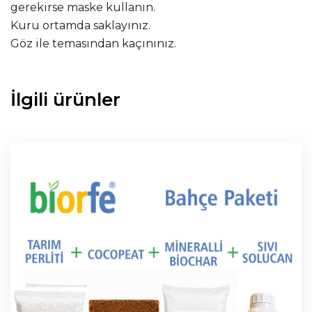
gerekirse maske kullanın.
Kuru ortamda saklayınız.
Göz ile temasından kaçınınız.
İlgili ürünler