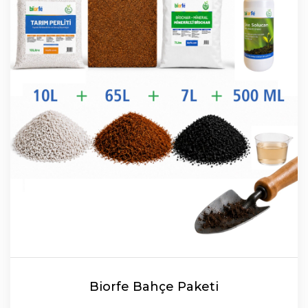
Biorfe Bahçe Paketi