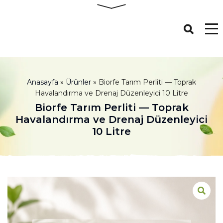
Anasayfa
»
Ürünler
»
Biorfe Tarım Perliti — Toprak
Havalandırma ve Drenaj Düzenleyici 10 Litre
Biorfe Tarım Perliti — Toprak
Havalandırma ve Drenaj Düzenleyici
10 Litre