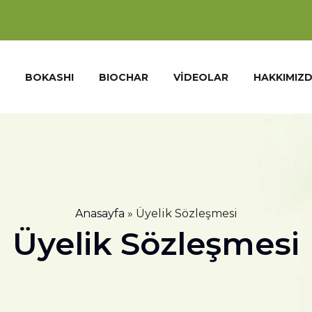
BOKASHI
BIOCHAR
VIDEOLAR
HAKKIMIZ
Anasayfa
»
Üyelik Sözleşmesi
Üyelik Sözleşmesi