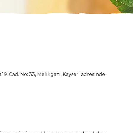
 19. Cad. No: 33, Melikgazi, Kayseri adresinde