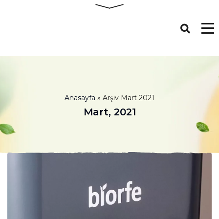
Anasayfa
»
Arşiv Mart 2021
Mart, 2021