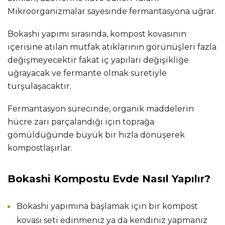
Mikroorganizmalar sayesinde fermantasyona uğrar.
Bokashi yapımı sırasında, kompost kovasının
içerisine atılan mutfak atıklarının görünüşleri fazla
değişmeyecektir fakat iç yapıları değişikliğe
uğrayacak ve fermante olmak suretiyle
turşulaşacaktır.
Fermantasyon sürecinde, organik maddelerin
hücre zarı parçalandığı için toprağa
gömüldüğünde büyük bir hızla dönüşerek
kompostlaşırlar.
Bokashi Kompostu Evde Nasıl Yapılır?
Bokashi yapımına başlamak için bir kompost
kovası seti edinmeniz ya da kendiniz yapmanız