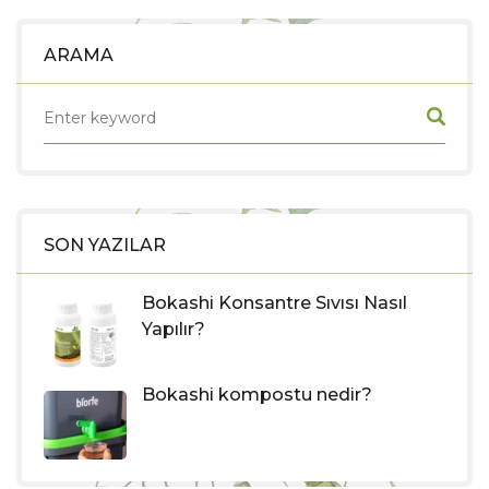
ARAMA
SON YAZILAR
Bokashi Konsantre Sıvısı Nasıl
Yapılır?
Bokashi kompostu nedir?