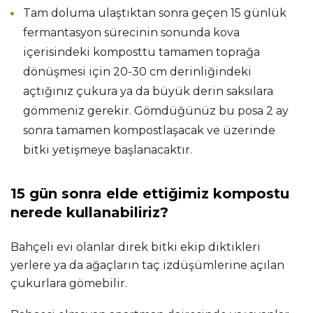
Tam doluma ulaştıktan sonra geçen 15 günlük
fermantasyon sürecinin sonunda kova
içerisindeki komposttu tamamen toprağa
dönüşmesi için 20-30 cm derinliğindeki
açtığınız çukura ya da büyük derin saksılara
gömmeniz gerekir. Gömdüğünüz bu posa 2 ay
sonra tamamen kompostlaşacak ve üzerinde
bitki yetişmeye başlanacaktır.
15 gün sonra elde ettiğimiz kompostu
nerede kullanabiliriz?
Bahçeli evi olanlar direk bitki ekip diktikleri
yerlere ya da ağaçların taç izdüşümlerine açılan
çukurlara gömebilir.