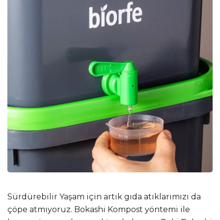
Sürdürebilir Yaşam için artık gıda atıklarımızı da
çöpe atmıyoruz. Bokashi Kompost yöntemi ile