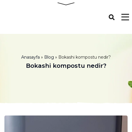
Anasayfa
»
Blog
»
Bokashi kompostu nedir?
Bokashi kompostu nedir?