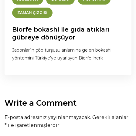
ZAMAN ÇIZGISI
Biorfe bokashi ile gıda atıkları
gübreye dönüşüyor
Japonlar’ın çöp turşusu anlamına gelen bokashi
yöntemini Türkiye’ye uyarlayan Biorfe, herk
Write a Comment
E-posta adresiniz yayınlanmayacak.
Gerekli alanlar
*
ile işaretlenmişlerdir