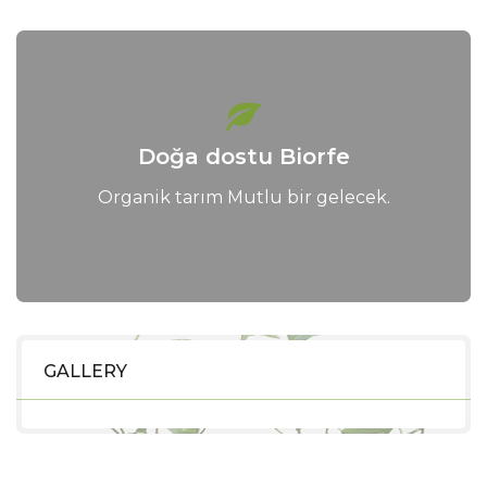
Doğa dostu Biorfe
Organik tarım Mutlu bir gelecek.
GALLERY