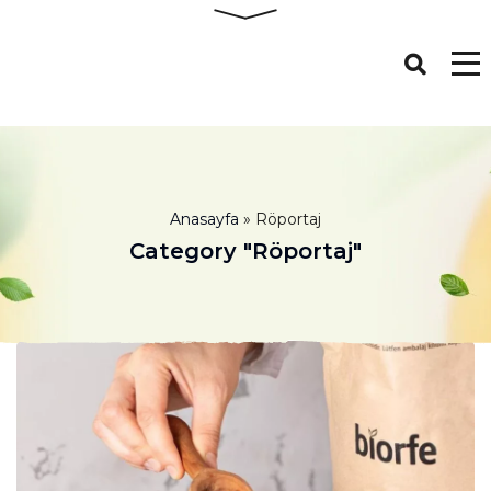
Anasayfa
»
Röportaj
Category "Röportaj"