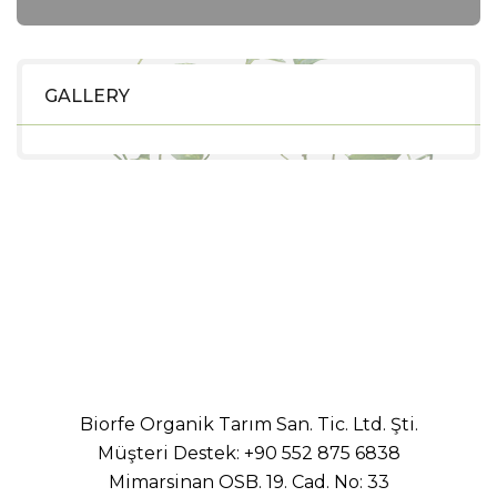
GALLERY
Biorfe Organik Tarım San. Tic. Ltd. Şti.
Müşteri Destek:
+90 552 875 6838
Mimarsinan OSB. 19. Cad. No: 33