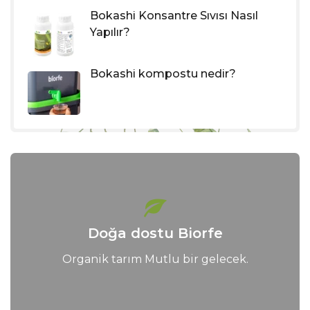
Bokashi Konsantre Sıvısı Nasıl
Yapılır?
Bokashi kompostu nedir?
Doğa dostu Biorfe
Organik tarım Mutlu bir gelecek.